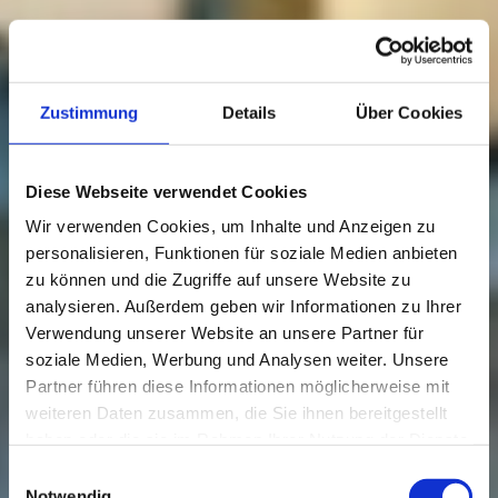
Zustimmung
Details
Über Cookies
Diese Webseite verwendet Cookies
Wir verwenden Cookies, um Inhalte und Anzeigen zu
personalisieren, Funktionen für soziale Medien anbieten
zu können und die Zugriffe auf unsere Website zu
analysieren. Außerdem geben wir Informationen zu Ihrer
Verwendung unserer Website an unsere Partner für
soziale Medien, Werbung und Analysen weiter. Unsere
Partner führen diese Informationen möglicherweise mit
weiteren Daten zusammen, die Sie ihnen bereitgestellt
haben oder die sie im Rahmen Ihrer Nutzung der Dienste
gesammelt haben.
Einwilligungsauswahl
Notwendig