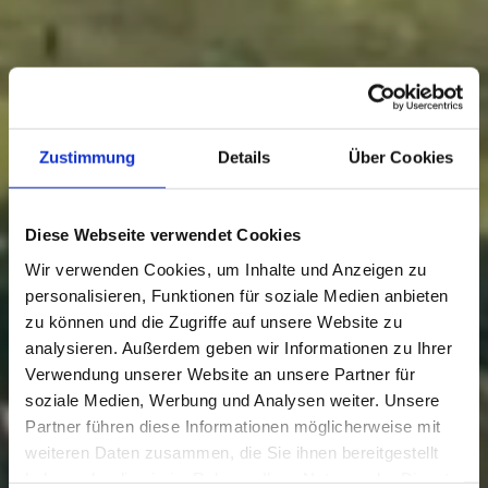
Zustimmung
Details
Über Cookies
Diese Webseite verwendet Cookies
Wir verwenden Cookies, um Inhalte und Anzeigen zu
personalisieren, Funktionen für soziale Medien anbieten
zu können und die Zugriffe auf unsere Website zu
analysieren. Außerdem geben wir Informationen zu Ihrer
Verwendung unserer Website an unsere Partner für
soziale Medien, Werbung und Analysen weiter. Unsere
Partner führen diese Informationen möglicherweise mit
weiteren Daten zusammen, die Sie ihnen bereitgestellt
haben oder die sie im Rahmen Ihrer Nutzung der Dienste