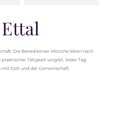
Ettal
nschaft. Die Benediktiner-Mönche leben nach
 praktischer Tätigkeit vorgibt. Jeder Tag
g mit Gott und der Gemeinschaft.