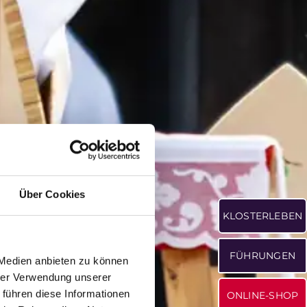
Über Cookies
KLOSTERLEBEN
FÜHRUNGEN
 Medien anbieten zu können
hrer Verwendung unserer
 führen diese Informationen
ONLINE-SHOP