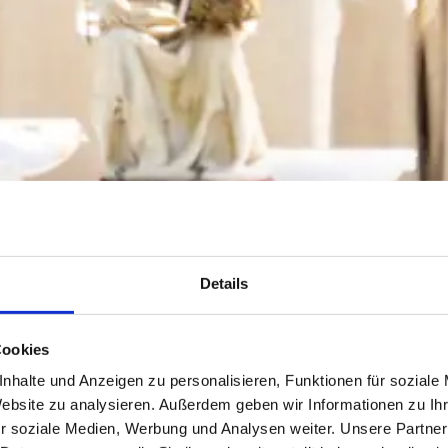
Details
Cookies
nhalte und Anzeigen zu personalisieren, Funktionen für soziale
Website zu analysieren. Außerdem geben wir Informationen zu I
r soziale Medien, Werbung und Analysen weiter. Unsere Partner