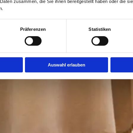
 Daten zusammen, die Sie ihnen bereitgestellt haben oder die s
n.
Präferenzen
Statistiken
Auswahl erlauben