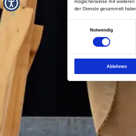
möglicherweise mit weiteren
der Dienste gesammelt habe
Einwilligungsauswahl
Notwendig
Ablehnen