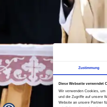
Zustimmung
Diese Webseite verwendet 
Wir verwenden Cookies, um I
und die Zugriffe auf unsere 
Website an unsere Partner fü