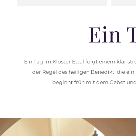
Ein 
Ein Tag im Kloster Ettal folgt einem klar 
der Regel des heiligen Benedikt, die ein
beginnt früh mit dem Gebet und 