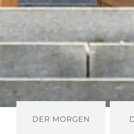
DER MORGEN