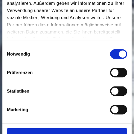
analysieren. Außerdem geben wir Informationen zu Ihrer
Verwendung unserer Website an unsere Partner für
soziale Medien, Werbung und Analysen weiter. Unsere
Partner führen diese Informationen möglicherweise mit
weiteren Daten zusammen, die Sie ihnen bereitgestellt
haben oder die sie im Rahmen Ihrer Nutzung der Dienste
gesammelt haben.
Einwilligungsauswahl
Notwendig
Präferenzen
Statistiken
Marketing