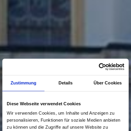
Zustimmung
Details
Über Cookies
Diese Webseite verwendet Cookies
Wir verwenden Cookies, um Inhalte und Anzeigen zu
personalisieren, Funktionen für soziale Medien anbieten
zu können und die Zugriffe auf unsere Website zu