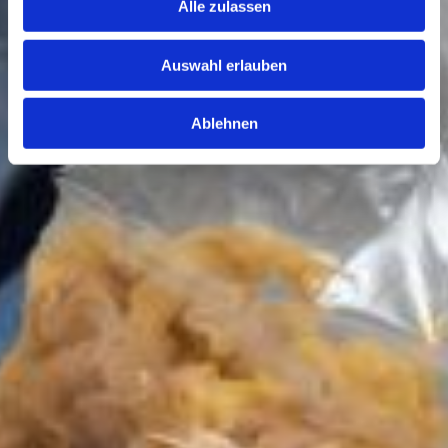
Alle zulassen
Auswahl erlauben
Ablehnen