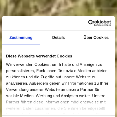
Zustimmung
Details
Über Cookies
Diese Webseite verwendet Cookies
Wir verwenden Cookies, um Inhalte und Anzeigen zu
personalisieren, Funktionen für soziale Medien anbieten
zu können und die Zugriffe auf unsere Website zu
analysieren. Außerdem geben wir Informationen zu Ihrer
Verwendung unserer Website an unsere Partner für
soziale Medien, Werbung und Analysen weiter. Unsere
Partner führen diese Informationen möglicherweise mit
weiteren Daten zusammen, die Sie ihnen bereitgestellt
haben oder die sie im Rahmen Ihrer Nutzung der Dienste