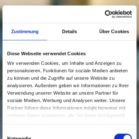
Zustimmung
Details
Über Cookies
Diese Webseite verwendet Cookies
Wir verwenden Cookies, um Inhalte und Anzeigen zu
personalisieren, Funktionen für soziale Medien anbieten
zu können und die Zugriffe auf unsere Website zu
analysieren. Außerdem geben wir Informationen zu Ihrer
Verwendung unserer Website an unsere Partner für
soziale Medien, Werbung und Analysen weiter. Unsere
Partner führen diese Informationen möglicherweise mit
weiteren Daten zusammen, die Sie ihnen bereitgestellt
haben oder die sie im Rahmen Ihrer Nutzung der Dienste
gesammelt haben.
Einwilligungsauswahl
Notwendig