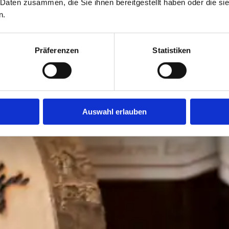
 Daten zusammen, die Sie ihnen bereitgestellt haben oder die s
n.
Präferenzen
Statistiken
Auswahl erlauben