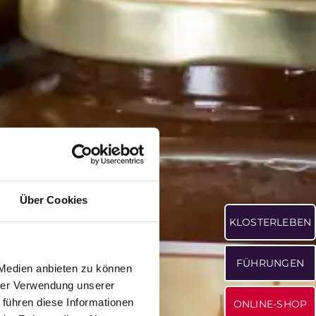
Über Cookies
KLOSTERLEBEN
FÜHRUNGEN
 Medien anbieten zu können
hrer Verwendung unserer
 führen diese Informationen
ONLINE-SHOP