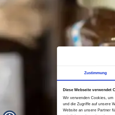
Zustimmung
Diese Webseite verwendet 
Wir verwenden Cookies, um I
und die Zugriffe auf unsere 
Website an unsere Partner fü