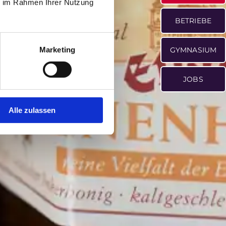
ie im Rahmen Ihrer Nutzung
BETRIEBE
Marketing
GYMNASIUM
JOBS
Alle zulassen