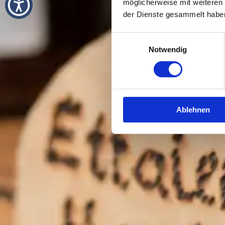
möglicherweise mit weiteren
der Dienste gesammelt habe
Einwilligungsauswahl
Notwendig
Ablehnen