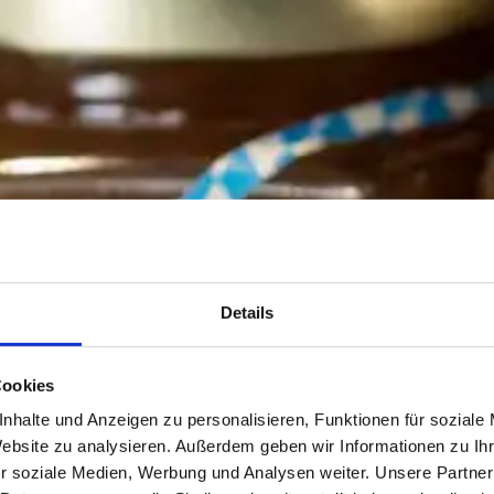
Details
Cookies
nhalte und Anzeigen zu personalisieren, Funktionen für soziale
Website zu analysieren. Außerdem geben wir Informationen zu I
r soziale Medien, Werbung und Analysen weiter. Unsere Partner