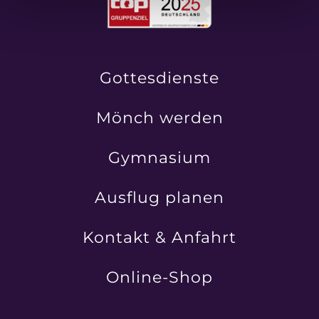
Gottesdienste
Mönch werden
Gymnasium
Ausflug planen
Kontakt & Anfahrt
Online-Shop