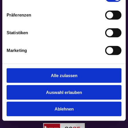
Präferenzen
Statistiken
Marketing
Alle zulassen
Auswahl erlauben
Ablehnen