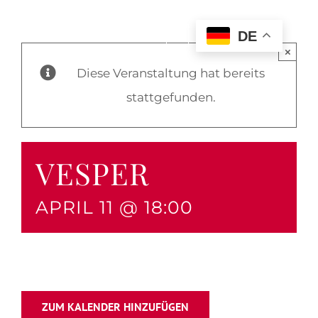
DE
×
Diese Veranstaltung hat bereits
stattgefunden.
VESPER
APRIL 11 @ 18:00
ZUM KALENDER HINZUFÜGEN