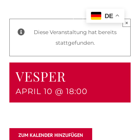
DE
×
Diese Veranstaltung hat bereits
stattgefunden.
VESPER
APRIL 10 @ 18:00
ZUM KALENDER HINZUFÜGEN