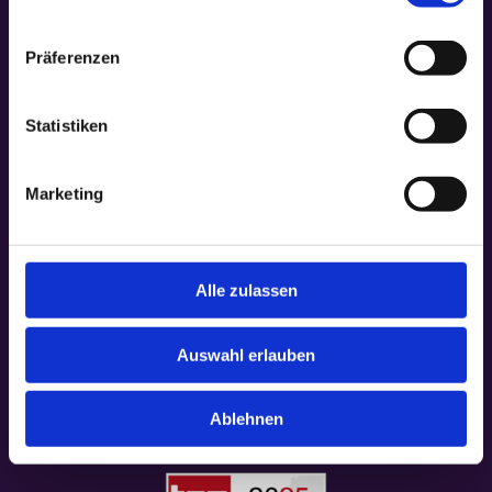
Präferenzen
Statistiken
Marketing
Alle zulassen
Auswahl erlauben
Ablehnen