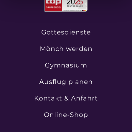
Gottesdienste
Mönch werden
Gymnasium
Ausflug planen
Kontakt & Anfahrt
Online-Shop