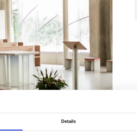
Details