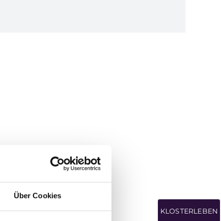
Über Cookies
KLOSTERLEBEN