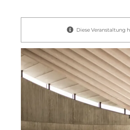
Menü
Diese Veranstaltung h