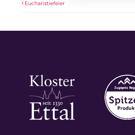
Eucharistiefeier