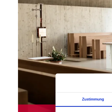
Zustimmung