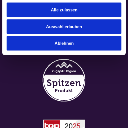
Alle zulassen
Auswahl erlauben
Ablehnen