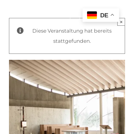
DE
×
Diese Veranstaltung hat bereits
stattgefunden.