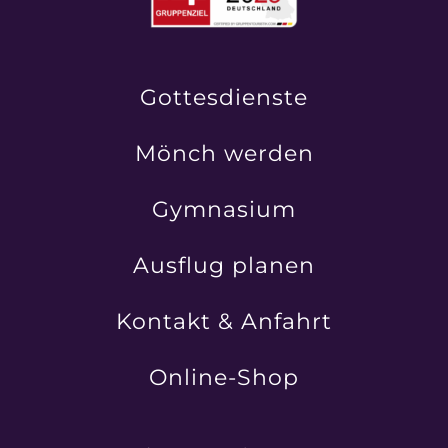
Gottesdienste
Mönch werden
Gymnasium
Ausflug planen
Kontakt & Anfahrt
Online-Shop