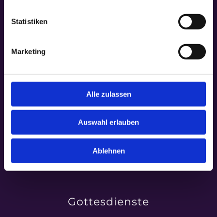
Statistiken
Marketing
Alle zulassen
Auswahl erlauben
Ablehnen
Gottesdienste