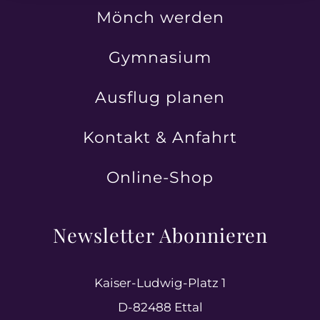
Mönch werden
Gymnasium
Ausflug planen
Kontakt & Anfahrt
Online-Shop
Newsletter Abonnieren
Kaiser-Ludwig-Platz 1
D-82488 Ettal