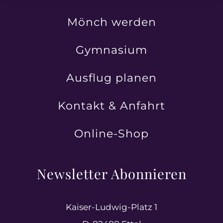
Mönch werden
Gymnasium
Ausflug planen
Kontakt & Anfahrt
Online-Shop
Newsletter Abonnieren
Kaiser-Ludwig-Platz 1