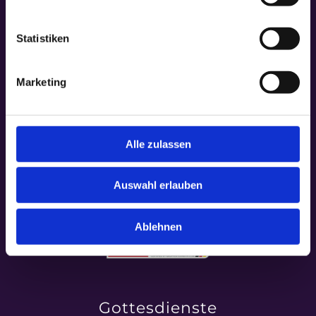
Statistiken
Marketing
Alle zulassen
Auswahl erlauben
Ablehnen
Gottesdienste