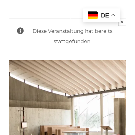
DE
×
Diese Veranstaltung hat bereits
stattgefunden.