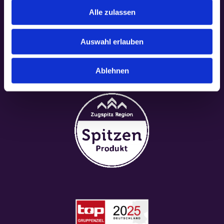
Alle zulassen
Auswahl erlauben
Ablehnen