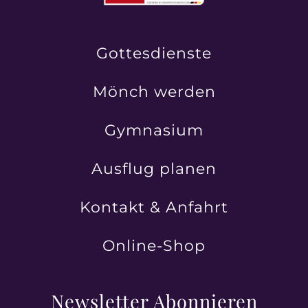
Gottesdienste
Mönch werden
Gymnasium
Ausflug planen
Kontakt & Anfahrt
Online-Shop
Newsletter Abonnieren