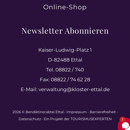
Online-Shop
Newsletter Abonnieren
Kaiser-Ludwig-Platz 1
D-82488 Ettal
Tel. 08822 / 740
Fax: 08822 / 74 62 28
E-Mail:
verwaltung@kloster-ettal.de
2026 © Bendiktinerabtei Ettal •
Impressum
•
Barrierefreiheit
•
Datenschutz
• Ein Projekt der
TOURISMUSEXPERTEN
1