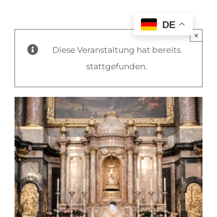
DE
×
Diese Veranstaltung hat bereits
stattgefunden.