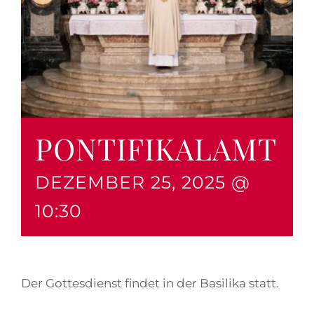
PONTIFIKALAMT
DEZEMBER 25, 2025 @
10:30
Der Gottesdienst findet in der Basilika statt.