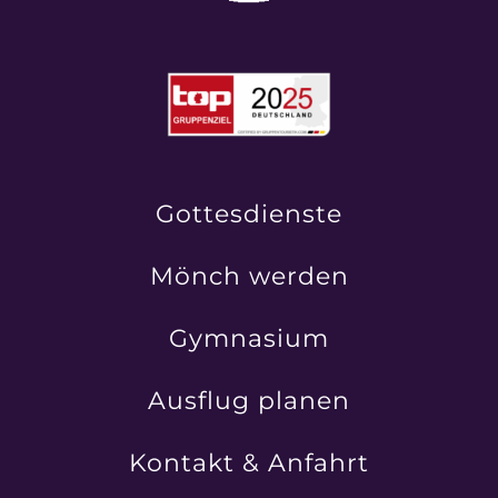
Gottesdienste
Mönch werden
Gymnasium
Ausflug planen
Kontakt & Anfahrt