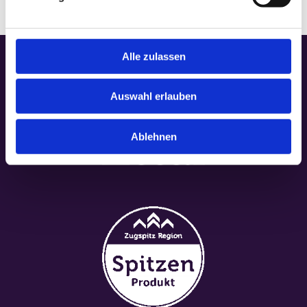
Alle zulassen
Auswahl erlauben
Ablehnen