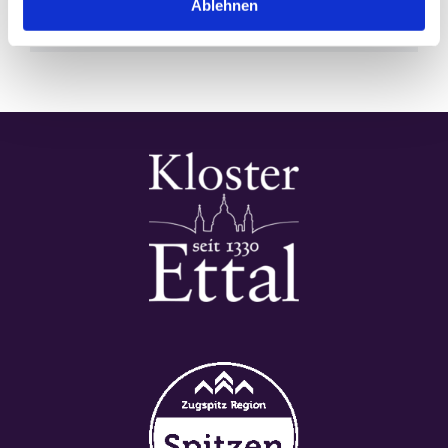
Ablehnen