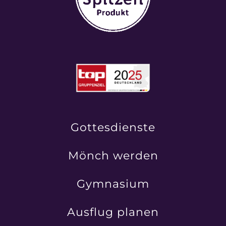
Gottesdienste
Mönch werden
Gymnasium
Ausflug planen