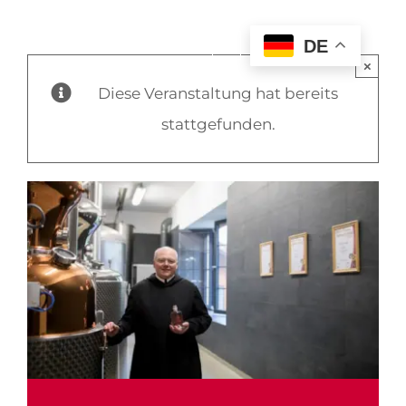
DE
×
Diese Veranstaltung hat bereits
stattgefunden.