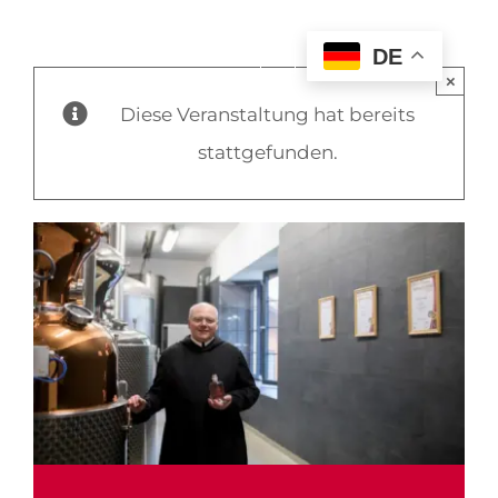
DE
×
Diese Veranstaltung hat bereits
stattgefunden.