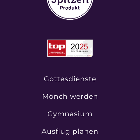
Gottesdienste
Mönch werden
Gymnasium
Ausflug planen