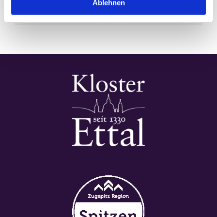
Ablehnen