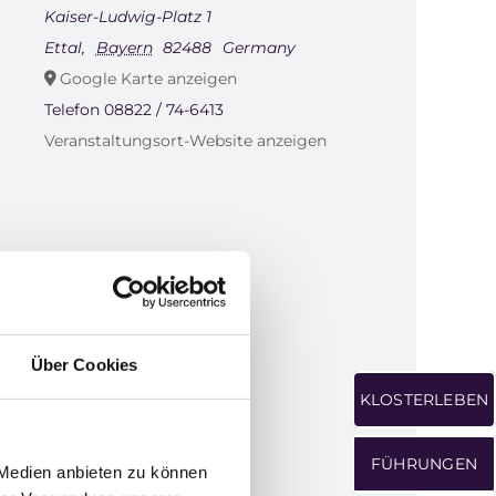
Kaiser-Ludwig-Platz 1
Ettal
,
Bayern
82488
Germany
Google Karte anzeigen
Telefon
08822 / 74-6413
Veranstaltungsort-Website anzeigen
Über Cookies
KLOSTERLEBEN
FÜHRUNGEN
 Medien anbieten zu können