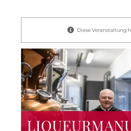
Menü
Diese Veranstaltung h
LIQUEURMAN