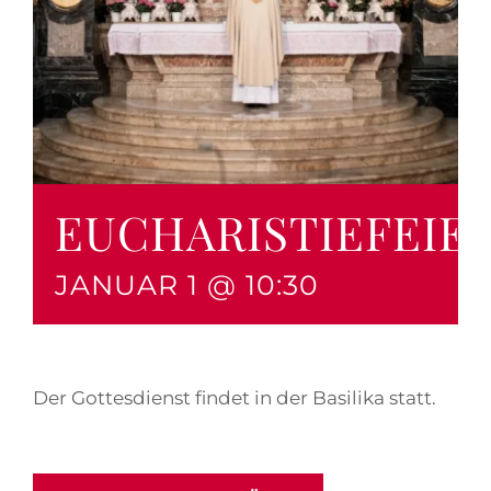
EUCHARISTIEFEIE
JANUAR 1 @ 10:30
Der Gottesdienst findet in der Basilika statt.