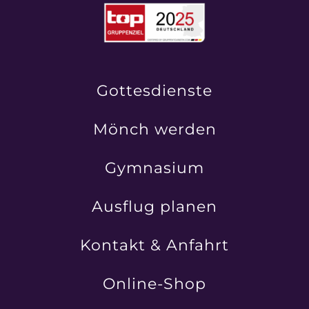
Gottesdienste
Mönch werden
Gymnasium
Ausflug planen
Kontakt & Anfahrt
Online-Shop