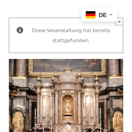
DE
×
Diese Veranstaltung hat bereits
stattgefunden.