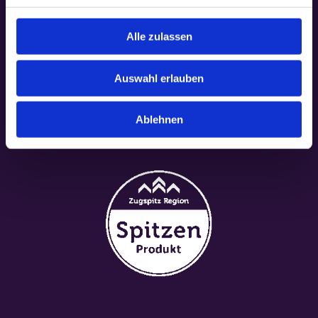
Alle zulassen
Auswahl erlauben
Ablehnen