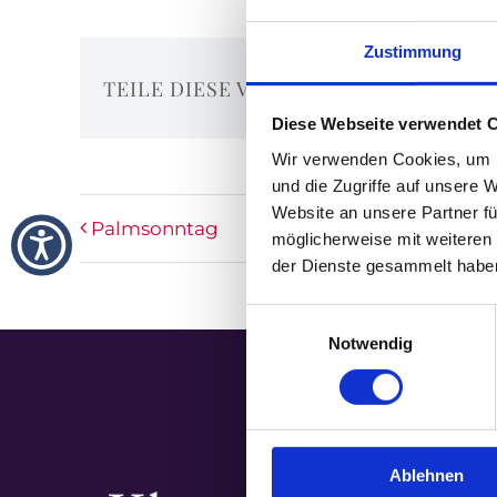
Zustimmung
TEILE DIESE VERANSTALTUNG
Diese Webseite verwendet 
Wir verwenden Cookies, um I
und die Zugriffe auf unsere 
Website an unsere Partner fü
Palmsonntag
möglicherweise mit weiteren
der Dienste gesammelt habe
Einwilligungsauswahl
Notwendig
Ablehnen