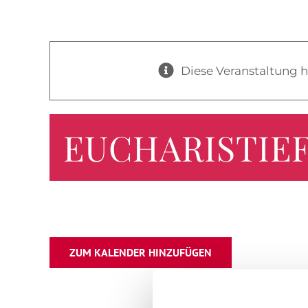
Menü
Diese Veranstaltung h
EUCHARISTIEF
ZUM KALENDER HINZUFÜGEN