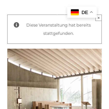
DE
×
Diese Veranstaltung hat bereits
stattgefunden.