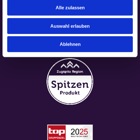
Alle zulassen
Auswahl erlauben
Ablehnen