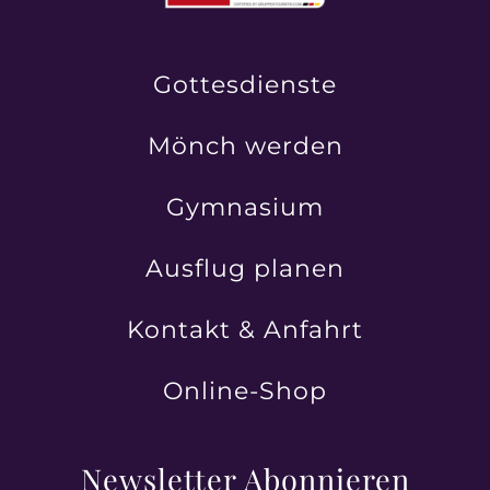
Gottesdienste
Mönch werden
Gymnasium
Ausflug planen
Kontakt & Anfahrt
Online-Shop
Newsletter Abonnieren