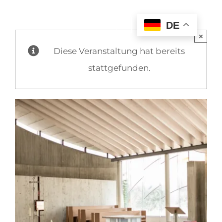
DE
×
Diese Veranstaltung hat bereits
stattgefunden.