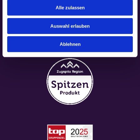
Alle zulassen
Auswahl erlauben
Ablehnen