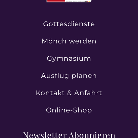
Gottesdienste
Mönch werden
Gymnasium
Ausflug planen
Kontakt & Anfahrt
Online-Shop
Newsletter Abonnieren