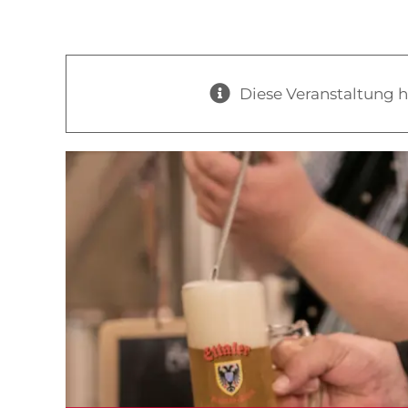
Menü
Diese Veranstaltung h