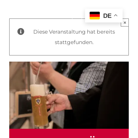
DE
×
Diese Veranstaltung hat bereits
stattgefunden.