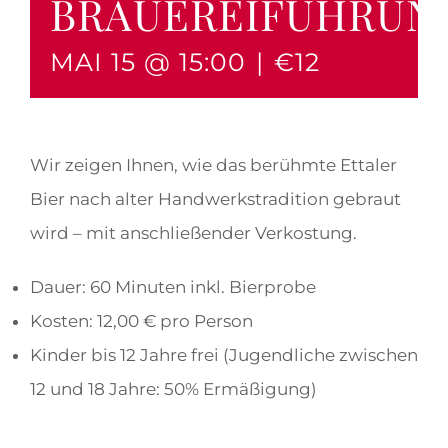
BRAUEREIFÜHRUN
MAI 15 @ 15:00
|
€12
Wir zeigen Ihnen, wie das berühmte Ettaler
Bier nach alter Handwerkstradition gebraut
wird – mit anschließender Verkostung.
Dauer: 60 Minuten inkl. Bierprobe
Kosten: 12,00 € pro Person
Kinder bis 12 Jahre frei (Jugendliche zwischen
12 und 18 Jahre: 50% Ermäßigung)