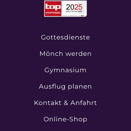
Gottesdienste
Mönch werden
Gymnasium
Ausflug planen
Kontakt & Anfahrt
Online-Shop