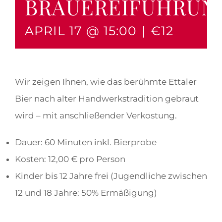
BRAUEREIFÜHRUN
APRIL 17 @ 15:00
|
€12
Wir zeigen Ihnen, wie das berühmte Ettaler
Bier nach alter Handwerkstradition gebraut
wird – mit anschließender Verkostung.
Dauer: 60 Minuten inkl. Bierprobe
Kosten: 12,00 € pro Person
Kinder bis 12 Jahre frei (Jugendliche zwischen
12 und 18 Jahre: 50% Ermäßigung)