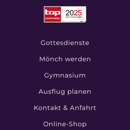
Gottesdienste
Mönch werden
Gymnasium
Ausflug planen
Kontakt & Anfahrt
Online-Shop