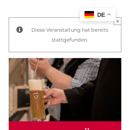
DE
×
Diese Veranstaltung hat bereits
stattgefunden.