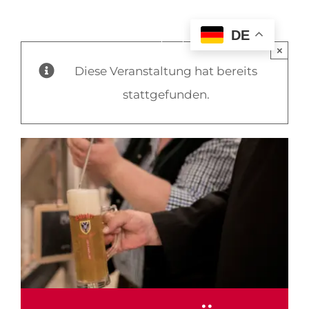
DE
×
Diese Veranstaltung hat bereits
stattgefunden.