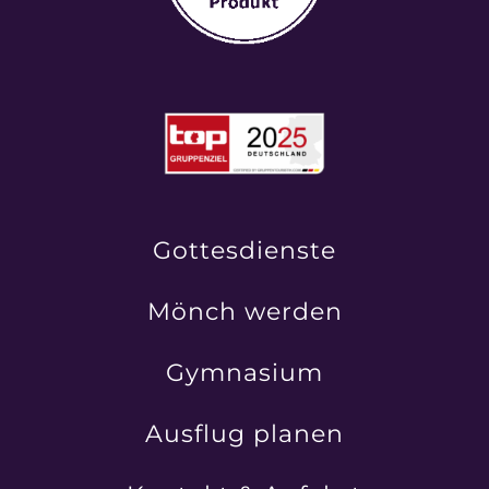
Gottesdienste
Mönch werden
Gymnasium
Ausflug planen