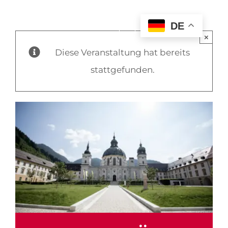
DE
×
Diese Veranstaltung hat bereits
stattgefunden.