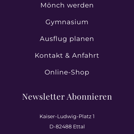
Mönch werden
Gymnasium
Ausflug planen
Kontakt & Anfahrt
Online-Shop
Newsletter Abonnieren
Kaiser-Ludwig-Platz 1
D-82488 Ettal