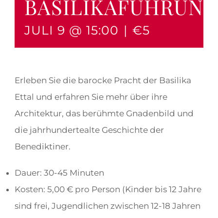
BASILIKAFÜHRUN
JULI 9 @ 15:00
|
€5
Erleben Sie die barocke Pracht der Basilika
Ettal und erfahren Sie mehr über ihre
Architektur, das berühmte Gnadenbild und
die jahrhundertealte Geschichte der
Benediktiner.
Dauer: 30-45 Minuten
Kosten: 5,00 € pro Person (Kinder bis 12 Jahre
sind frei, Jugendlichen zwischen 12-18 Jahren