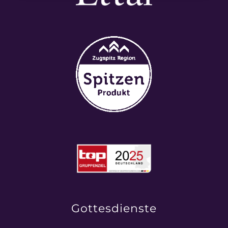
Gottesdienste