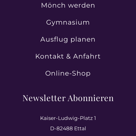
Mönch werden
Gymnasium
Ausflug planen
Kontakt & Anfahrt
Online-Shop
Newsletter Abonnieren
Kaiser-Ludwig-Platz 1
D-82488 Ettal