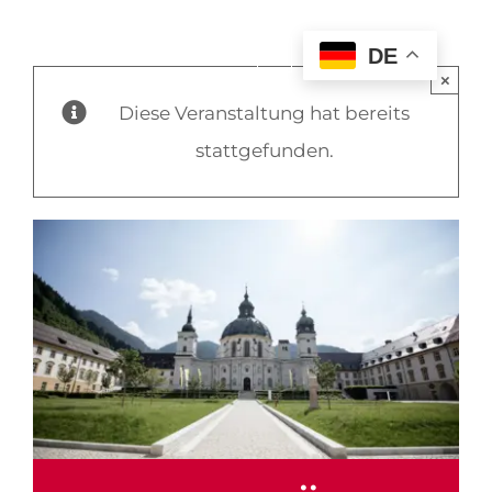
DE
×
Diese Veranstaltung hat bereits
stattgefunden.