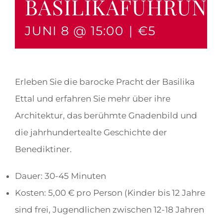
BASILIKAFÜHRUN
JUNI 8 @ 15:00
|
€5
Erleben Sie die barocke Pracht der Basilika
Ettal und erfahren Sie mehr über ihre
Architektur, das berühmte Gnadenbild und
die jahrhundertealte Geschichte der
Benediktiner.
Dauer: 30-45 Minuten
Kosten: 5,00 € pro Person (Kinder bis 12 Jahre
sind frei, Jugendlichen zwischen 12-18 Jahren