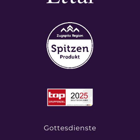
Gottesdienste