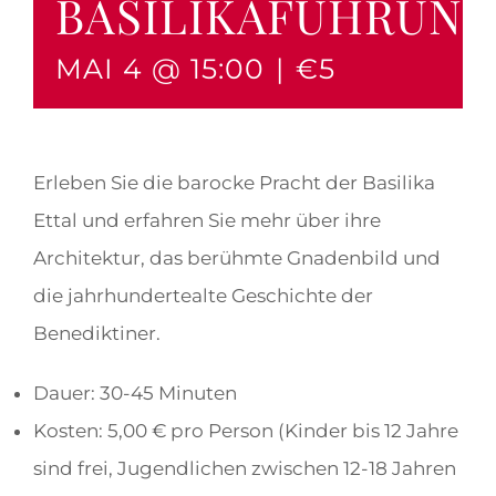
BASILIKAFÜHRUN
MAI 4 @ 15:00
|
€5
Erleben Sie die barocke Pracht der Basilika
Ettal und erfahren Sie mehr über ihre
Architektur, das berühmte Gnadenbild und
die jahrhundertealte Geschichte der
Benediktiner.
Dauer: 30-45 Minuten
Kosten: 5,00 € pro Person (Kinder bis 12 Jahre
sind frei, Jugendlichen zwischen 12-18 Jahren