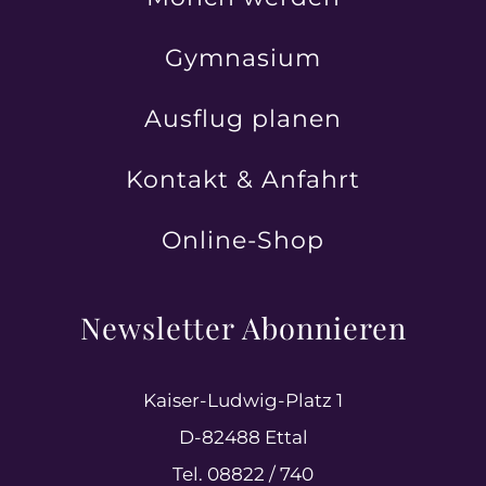
Gymnasium
Ausflug planen
Kontakt & Anfahrt
Online-Shop
Newsletter Abonnieren
Kaiser-Ludwig-Platz 1
D-82488 Ettal
Tel. 08822 / 740