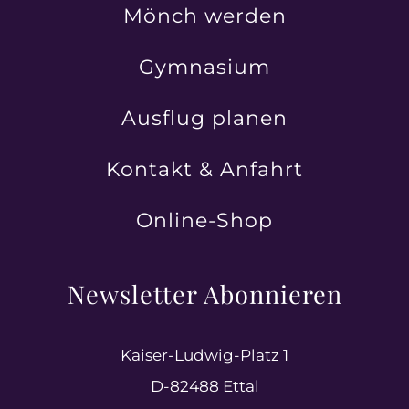
Mönch werden
Gymnasium
Ausflug planen
Kontakt & Anfahrt
Online-Shop
Newsletter Abonnieren
Kaiser-Ludwig-Platz 1
D-82488 Ettal