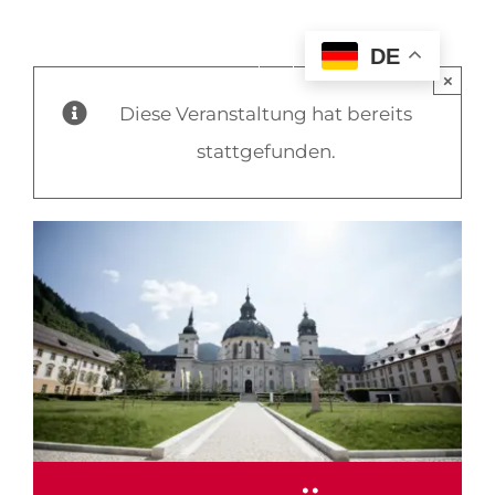
DE
×
Diese Veranstaltung hat bereits
stattgefunden.