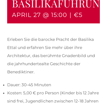
BASILIKAFÜHRUN
APRIL 27 @ 15:00
|
€5
Erleben Sie die barocke Pracht der Basilika
Ettal und erfahren Sie mehr über ihre
Architektur, das berühmte Gnadenbild und
die jahrhundertealte Geschichte der
Benediktiner.
Dauer: 30-45 Minuten
Kosten: 5,00 € pro Person (Kinder bis 12 Jahre
sind frei, Jugendlichen zwischen 12-18 Jahren