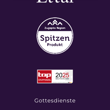
Gottesdienste