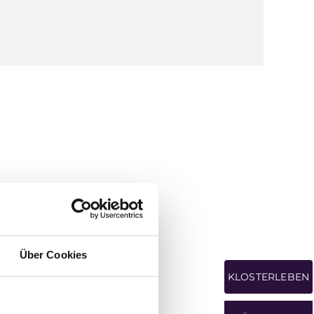
Über Cookies
KLOSTERLEBEN