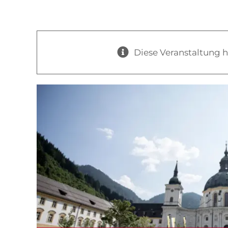
Menü
Diese Veranstaltung h