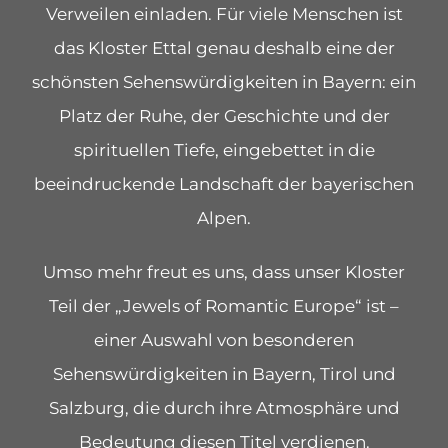
Verweilen einladen. Für viele Menschen ist
das Kloster Ettal genau deshalb eine der
schönsten Sehenswürdigkeiten in Bayern: ein
Platz der Ruhe, der Geschichte und der
spirituellen Tiefe, eingebettet in die
beeindruckende Landschaft der bayerischen
Alpen.
Umso mehr freut es uns, dass unser Kloster
Teil der „Jewels of Romantic Europe“ ist –
einer Auswahl von besonderen
Sehenswürdigkeiten in Bayern, Tirol und
Salzburg, die durch ihre Atmosphäre und
Bedeutung diesen Titel verdienen.