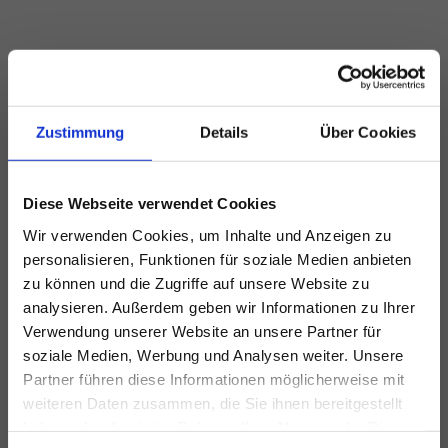
Zustimmung
Details
Über Cookies
Diese Webseite verwendet Cookies
Wir verwenden Cookies, um Inhalte und Anzeigen zu
personalisieren, Funktionen für soziale Medien anbieten
zu können und die Zugriffe auf unsere Website zu
analysieren. Außerdem geben wir Informationen zu Ihrer
Verwendung unserer Website an unsere Partner für
soziale Medien, Werbung und Analysen weiter. Unsere
Partner führen diese Informationen möglicherweise mit
weiteren Daten zusammen, die Sie ihnen bereitgestellt
haben oder die sie im Rahmen Ihrer Nutzung der Dienste