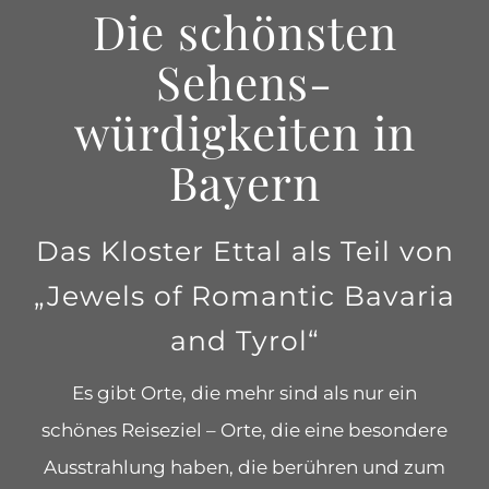
Die schönsten
Sehens-
würdigkeiten in
Bayern
Das Kloster Ettal als Teil von
„Jewels of Romantic Bavaria
and Tyrol“
Es gibt Orte, die mehr sind als nur ein
schönes Reiseziel – Orte, die eine besondere
Ausstrahlung haben, die berühren und zum